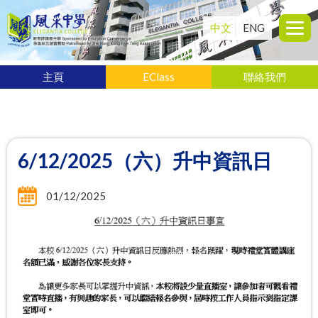
中文
ENG
主頁
EClass
聯絡我們
6/12/2025（六）升中資訊日
01/12/2025