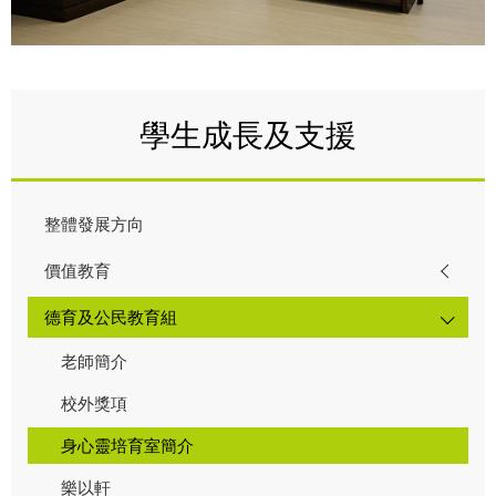
學生成長及支援
整體發展方向
價值教育
德育及公民教育組
老師簡介
校外獎項
身心靈培育室簡介
樂以軒