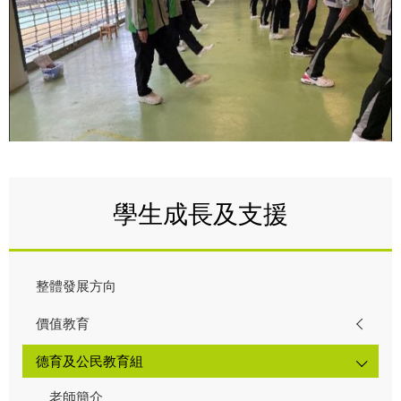
學生成長及支援
整體發展方向
價值教育
德育及公民教育組
老師簡介