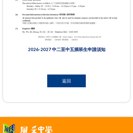
2026-2027 中二至中五插班生申請須知
返回