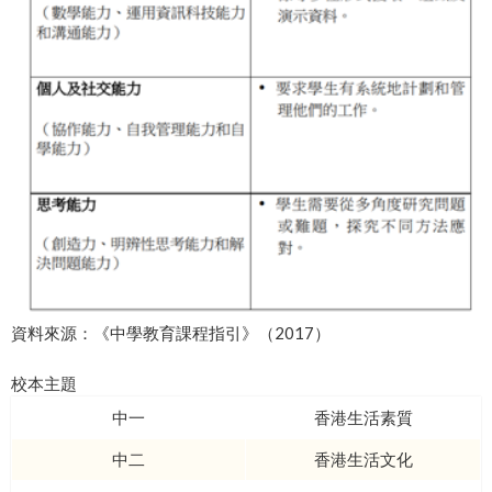
資料來源：《中學教育課程指引》（2017）
校本主題
中一
香港生活素質
中二
香港生活文化